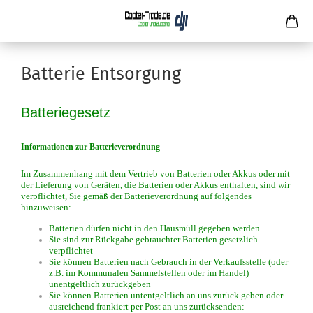
Batterie Entsorgung
Batteriegesetz
Informationen zur Batterieverordnung
Im Zusammenhang mit dem Vertrieb von Batterien oder Akkus oder mit
der Lieferung von Geräten, die Batterien oder Akkus enthalten, sind wir
verpflichtet, Sie gemäß der Batterieverordnung auf folgendes
hinzuweisen:
Batterien dürfen nicht in den Hausmüll gegeben werden
Sie sind zur Rückgabe gebrauchter Batterien gesetzlich
verpflichtet
Sie können Batterien nach Gebrauch in der Verkaufsstelle (oder
z.B. im Kommunalen Sammelstellen oder im Handel)
unentgeltlich zurückgeben
Sie können Batterien untentgeltlich an uns zurück geben oder
ausreichend frankiert per Post an uns zurücksenden: