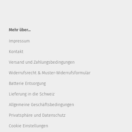
Mehr über...
Impressum
Kontakt
Versand und Zahlungsbedingungen
Widerrufsrecht & Muster-Widerrufsformular
Batterie Entsorgung
Lieferung in die Schweiz
Allgemeine Geschäftsbedingungen
Privatsphäre und Datenschutz
Cookie Einstellungen