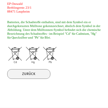
EP:Osswald
Berblingerstr. 23/1
88471 Laupheim
Batterien, die Schadstoffe enthalten, sind mit dem Symbol ein er
durchgekreuzten Mülltone gekennzeichnet, ähnlich dem Symbol in der
Abbildung. Unter dem Mülltonnen-Symbol befindet sich die chemische
Bezeichnung des Schadstoffes - im Beispiel "Cd" für Cadmium, "Hg"
für Quecksilber und "Pb" für Blei.
ZURÜCK