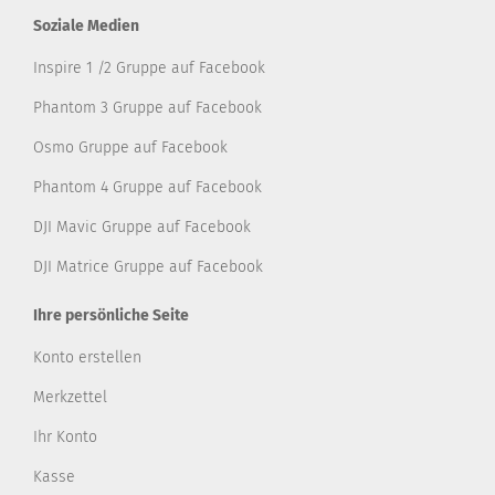
Soziale Medien
Inspire 1 /2 Gruppe auf Facebook
Phantom 3 Gruppe auf Facebook
Osmo Gruppe auf Facebook
Phantom 4 Gruppe auf Facebook
DJI Mavic Gruppe auf Facebook
DJI Matrice Gruppe auf Facebook
Ihre persönliche Seite
Konto erstellen
Merkzettel
Ihr Konto
Kasse