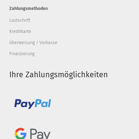
Zahlungsmethoden
Lastschrift
Kreditkarte
Überweisung / Vorkasse
Finanzierung
Ihre Zahlungsmöglichkeiten