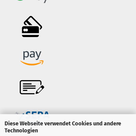
Diese Webseite verwendet Cookies und andere
Technologien