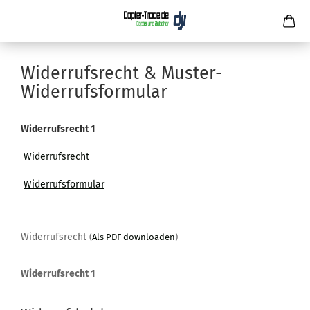
Widerrufsrecht & Muster-
Widerrufsformular
Widerrufsrecht 1
Widerrufsrecht
Widerrufsformular
Widerrufsrecht
(
Als PDF downloaden
)
Widerrufsrecht 1