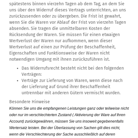
spätestens binnen vierzehn Tagen ab dem Tag, an dem Sie
uns über den Widerruf dieses Vertrags unterrichten, an uns
zurückzusenden oder zu übergeben. Die Frist ist gewahrt,
wenn Sie die Waren vor Ablauf der Frist von vierzehn Tagen
absenden. Sie tragen die unmittelbaren Kosten der
Rücksendung der Waren. Sie müssen für einen etwaigen
Wertverlust der Waren nur aufkommen, wenn dieser
Wertverlust auf einen zur Prüfung der Beschaffenheit,
Eigenschaften und Funktionsweise der Waren nicht
notwendigen Umgang mit ihnen zurückzuführen ist.
Das Widerrufsrecht besteht nicht bei den folgenden
Verträgen:
Verträge zur Lieferung von Waren, wenn diese nach
der Lieferung auf Grund ihrer Beschaffenheit
untrennbar mit anderen Gütern vermischt wurden.
Besondere Hinweise
Können Sie uns die empfangenen Leistungen ganz oder teilweise nicht
oder nur im verschlechterten Zustand ( Aktivierung der Ware auf Ihren
Account) zurückgewähren, müssen Sie uns insoweit gegebenenfalls
Wertersatz leisten. Bei der Überlassung von Sachen gilt dies nicht,
wenn die Verschlechterung der Sache ausschließlich auf deren