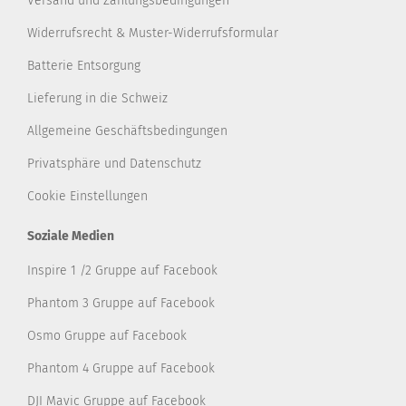
Versand und Zahlungsbedingungen
Widerrufsrecht & Muster-Widerrufsformular
Batterie Entsorgung
Lieferung in die Schweiz
Allgemeine Geschäftsbedingungen
Privatsphäre und Datenschutz
Cookie Einstellungen
Soziale Medien
Inspire 1 /2 Gruppe auf Facebook
Phantom 3 Gruppe auf Facebook
Osmo Gruppe auf Facebook
Phantom 4 Gruppe auf Facebook
DJI Mavic Gruppe auf Facebook