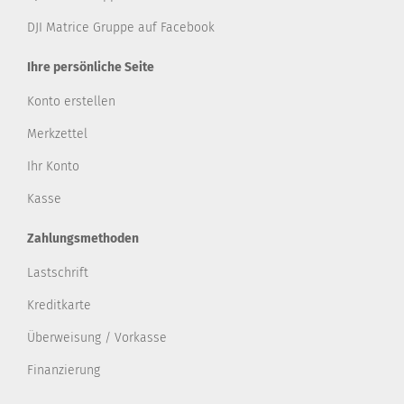
DJI Matrice Gruppe auf Facebook
Ihre persönliche Seite
Konto erstellen
Merkzettel
Ihr Konto
Kasse
Zahlungsmethoden
Lastschrift
Kreditkarte
Überweisung / Vorkasse
Finanzierung