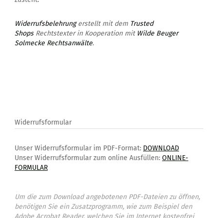
Widerrufsbelehrung
erstellt mit dem
Trusted
Shops
Rechtstexter in Kooperation mit
Wilde Beuger
Solmecke Rechtsanwälte
.
Widerrufsformular
Unser Widerrufsformular im PDF-Format:
DOWNLOAD
Unser Widerrufsformular zum online Ausfüllen:
ONLINE-
FORMULAR
Um die zum Download angebotenen PDF-Dateien zu öffnen,
benötigen Sie ein Zusatzprogramm, wie zum Beispiel den
Adobe Acrobat Reader, welchen Sie im Internet kostenfrei