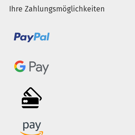
Ihre Zahlungsmöglichkeiten