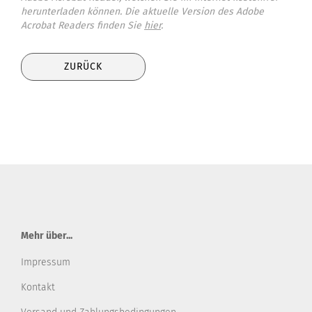
herunterladen können. Die aktuelle Version des Adobe
Acrobat Readers finden Sie
hier
.
ZURÜCK
Mehr über...
Impressum
Kontakt