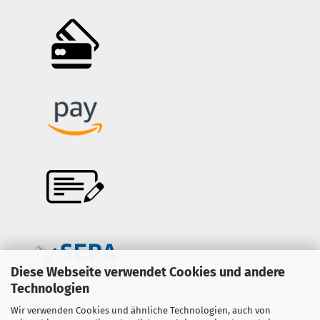
Diese Webseite verwendet Cookies und andere
Technologien
Wir verwenden Cookies und ähnliche Technologien, auch von
Onlineshop erstellen
mit Gambio.de © 2026