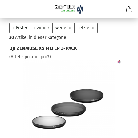
« Erster
« zurück
weiter »
Letzter »
30
Artikel in dieser Kategorie
DJI ZENMUSE X5 FILTER 3-PACK
(Art.Nr.:
polarinspro3
)