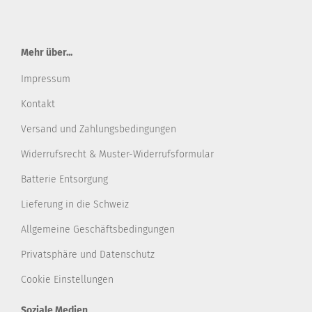
Mehr über...
Impressum
Kontakt
Versand und Zahlungsbedingungen
Widerrufsrecht & Muster-Widerrufsformular
Batterie Entsorgung
Lieferung in die Schweiz
Allgemeine Geschäftsbedingungen
Privatsphäre und Datenschutz
Cookie Einstellungen
Soziale Medien