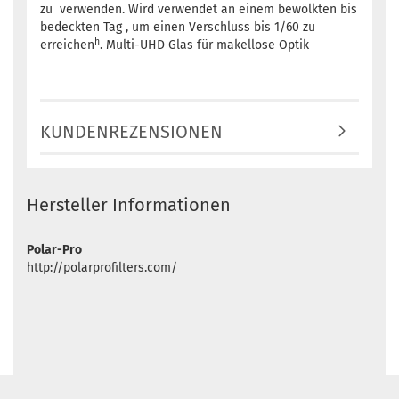
zu verwenden. Wird verwendet an einem bewölkten bis
bedeckten Tag , um einen Verschluss bis 1/60 zu
h
erreichen
. Multi-UHD Glas für makellose Optik
KUNDENREZENSIONEN
Hersteller Informationen
Polar-Pro
http://polarprofilters.com/