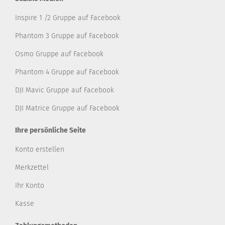
Inspire 1 /2 Gruppe auf Facebook
Phantom 3 Gruppe auf Facebook
Osmo Gruppe auf Facebook
Phantom 4 Gruppe auf Facebook
DJI Mavic Gruppe auf Facebook
DJI Matrice Gruppe auf Facebook
Ihre persönliche Seite
Konto erstellen
Merkzettel
Ihr Konto
Kasse