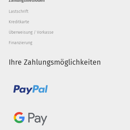
Zahlungsmethoden
Lastschrift
Kreditkarte
Überweisung / Vorkasse
Finanzierung
Ihre Zahlungsmöglichkeiten