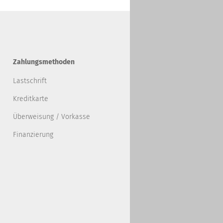
Zahlungsmethoden
Lastschrift
Kreditkarte
Überweisung / Vorkasse
Finanzierung