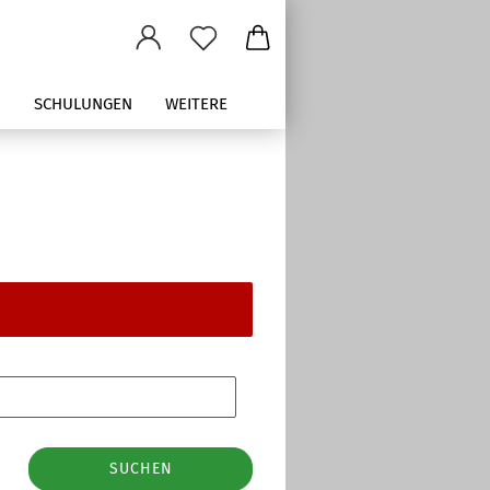
M
SCHULUNGEN
WEITERE
SUCHEN