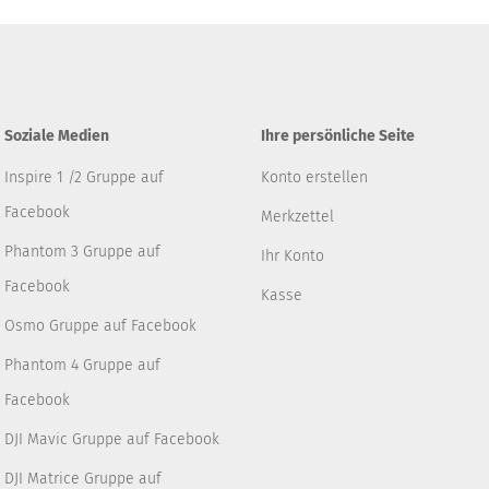
Soziale Medien
Ihre persönliche Seite
Inspire 1 /2 Gruppe auf
Konto erstellen
Facebook
Merkzettel
Phantom 3 Gruppe auf
Ihr Konto
Facebook
Kasse
Osmo Gruppe auf Facebook
Phantom 4 Gruppe auf
Facebook
DJI Mavic Gruppe auf Facebook
DJI Matrice Gruppe auf