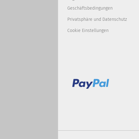
Geschäftsbedingungen
Privatsphäre und Datenschutz
Cookie Einstellungen