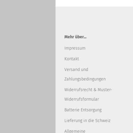
Mehr über...
Impressum
Kontakt
Versand und
Zahlungsbedingungen
Widerrufsrecht & Muster-
Widerrufsformular
Batterie Entsorgung
Lieferung in die Schweiz
Allgemeine