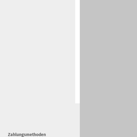
Zahlungsmethoden