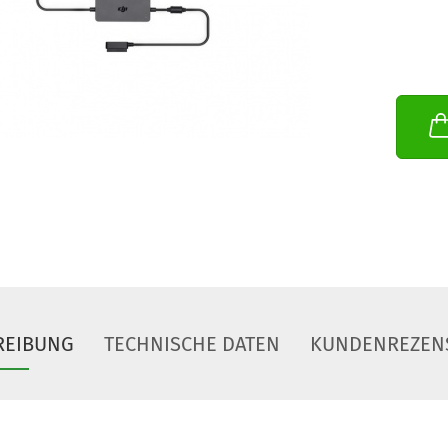
REIBUNG
TECHNISCHE DATEN
KUNDENREZEN