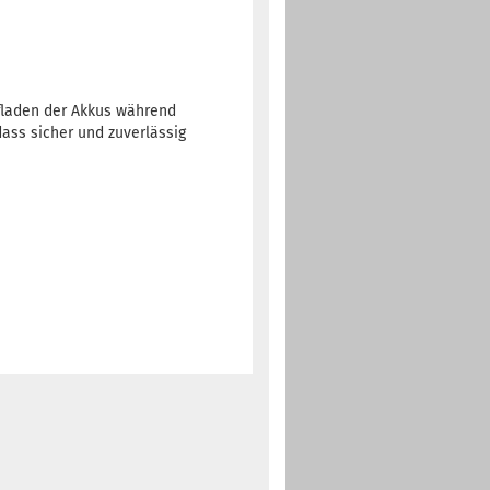
fladen der Akkus während
dass sicher und zuverlässig