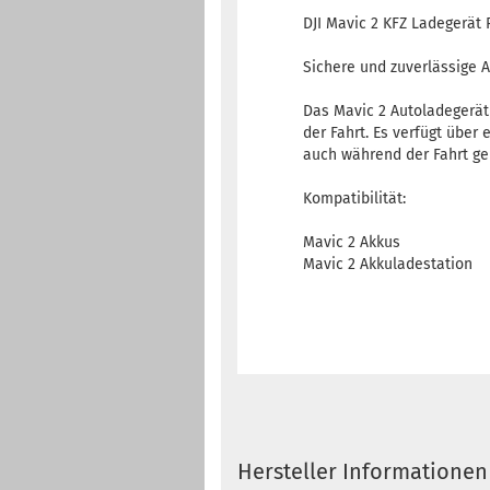
DJI Mavic 2 KFZ Ladegerät P
Sichere und zuverlässige 
Das Mavic 2 Autoladegerät
der Fahrt. Es verfügt über
auch während der Fahrt g
Kompatibilität:
Mavic 2 Akkus
Mavic 2 Akkuladestation
Hersteller Informationen