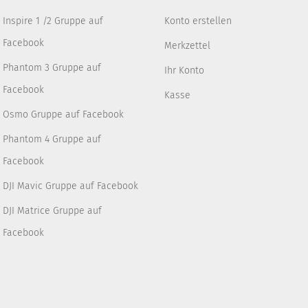
Inspire 1 /2 Gruppe auf
Konto erstellen
Facebook
Merkzettel
Phantom 3 Gruppe auf
Ihr Konto
Facebook
Kasse
Osmo Gruppe auf Facebook
Phantom 4 Gruppe auf
Facebook
DJI Mavic Gruppe auf Facebook
DJI Matrice Gruppe auf
Facebook