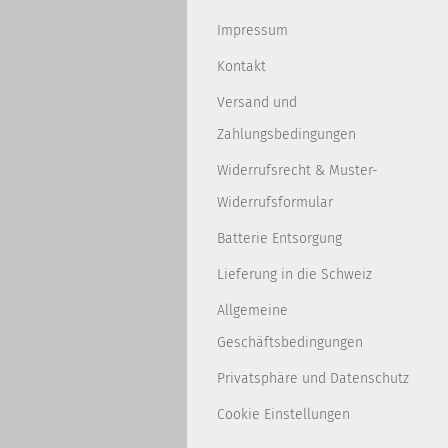
Impressum
Kontakt
Versand und
Zahlungsbedingungen
Widerrufsrecht & Muster-
Widerrufsformular
Batterie Entsorgung
Lieferung in die Schweiz
Allgemeine
Geschäftsbedingungen
Privatsphäre und Datenschutz
Cookie Einstellungen