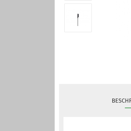
BESCH