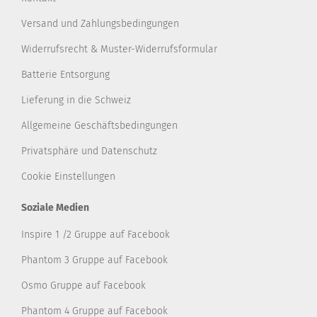
Versand und Zahlungsbedingungen
Widerrufsrecht & Muster-Widerrufsformular
Batterie Entsorgung
Lieferung in die Schweiz
Allgemeine Geschäftsbedingungen
Privatsphäre und Datenschutz
Cookie Einstellungen
Soziale Medien
Inspire 1 /2 Gruppe auf Facebook
Phantom 3 Gruppe auf Facebook
Osmo Gruppe auf Facebook
Phantom 4 Gruppe auf Facebook