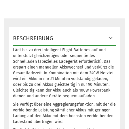
BESCHREIBUNG
Lädt bis zu drei Intelligent Flight Batteries auf und
unterstützt gleichzeitiges oder sequentielles
Schnellladen (spezielles Ladegerät erforderlich). Das
erspart einen manuellen Akkuwechsel und verkürzt die
Gesamtladezeit. In Kombination mit dem 240W Netzteil
wird ein Akku in nur 51 Minuten vollständig geladen,
oder bis zu drei Akkus gleichzeitig in nur 90 Minuten.
Gleichzeitig kann der Akku auch als 100W Powerbank
dienen und andere Geräte bequem aufladen.
Sie verfügt über eine Aggregierungsfunktion, mit der die
verbleibende Leistung sämtlicher Akkus mit geringer
Ladung auf den Akku mit dem höchsten verbleibenden
Ladestand übertragen wird.