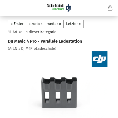
« Erster
« zurück
weiter »
Letzter »
11
Artikel in dieser Kategorie
DJI Mavic 4 Pro - Parallele Ladestation
(Art.Nr.:
DJIM4ProLadeschale
)