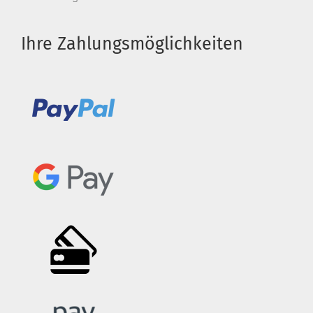
Ihre Zahlungsmöglichkeiten