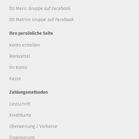
DJI Mavic Gruppe auf Facebook
DJI Matrice Gruppe auf Facebook
Ihre persönliche Seite
Konto erstellen
Merkzettel
Ihr Konto
Kasse
Zahlungsmethoden
Lastschrift
Kreditkarte
Überweisung / Vorkasse
Finanzierung