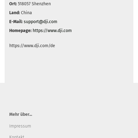
Ort:
518057 Shenzhen
Land:
China
E-Mail:
support@dji.com
Homepage:
https://www.dji.com
https://www.dji.com/de
Mehr über...
Impressum
Kontakt