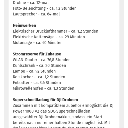
Drohne - ca. 12-mal
Foto-Beleuchtung - ca. 1,2 Stunden
Lautsprecher - ca. 64-mal
Heimwerken
Elektrischer Drucklufthammer - ca. 1,2 Stunden
Elektrische Kettensäge - ca. 29 Minuten
Motorsäge - ca. 40 Minuten
Stromreserve für Zuhause
WLAN-Router - ca. 76,8 Stunden
Kühlschrank - ca. 20 Stunden
Lampe - ca. 92 Stunden
Reiskocher - ca. 1,2 Stunden
Entsafter - ca. 3,6 Stunden
Mikrowellenofen - ca. 1,3 Stunden
Superschnellladung für DJI Drohnen
Zusammen mit kompatiblem Zubehör ermöglicht die DJI
Power 1000 V2 das SDC-Superschnellladen
ausgewählter DJI Drohnenakkus, sodass ein Start
bereits nach nur einer halben Stunde möglich ist. Mit