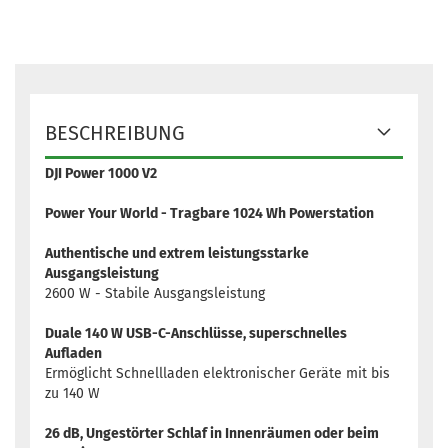
BESCHREIBUNG
DJI Power 1000 V2
Power Your World - Tragbare 1024 Wh Powerstation
Authentische und extrem leistungsstarke
Ausgangsleistung
2600 W - Stabile Ausgangsleistung
Duale 140 W USB-C-Anschlüsse, superschnelles
Aufladen
Ermöglicht Schnellladen elektronischer Geräte mit bis
zu 140 W
26 dB, Ungestörter Schlaf in Innenräumen oder beim