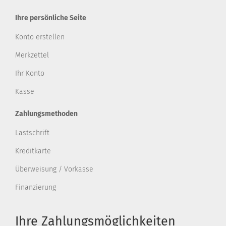
Ihre persönliche Seite
Konto erstellen
Merkzettel
Ihr Konto
Kasse
Zahlungsmethoden
Lastschrift
Kreditkarte
Überweisung / Vorkasse
Finanzierung
Ihre Zahlungsmöglichkeiten