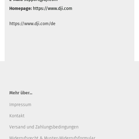
Homepage:
https://www.dji.com
https://www.dji.com/de
Mehr über...
Impressum
Kontakt
Versand und Zahlungsbedingungen
Widerrufsrecht & Muster-Widerrufsformular