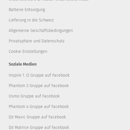
Batterie Entsorgung
Lieferung in die Schweiz
Allgemeine Geschäftsbedingungen
Privatsphäre und Datenschutz
Cookie Einstellungen
Soziale Medien
Inspire 1 /2 Gruppe auf Facebook
Phantom 3 Gruppe auf Facebook
Osmo Gruppe auf Facebook
Phantom 4 Gruppe auf Facebook
DJI Mavic Gruppe auf Facebook
DJI Matrice Gruppe auf Facebook