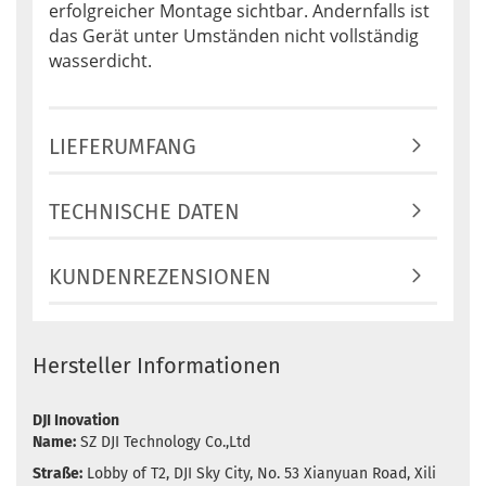
erfolgreicher Montage sichtbar. Andernfalls ist
das Gerät unter Umständen nicht vollständig
wasserdicht.
LIEFERUMFANG
TECHNISCHE DATEN
KUNDENREZENSIONEN
Hersteller Informationen
DJI Inovation
Name:
SZ DJI Technology Co.,Ltd
Straße:
Lobby of T2, DJI Sky City, No. 53 Xianyuan Road, Xili