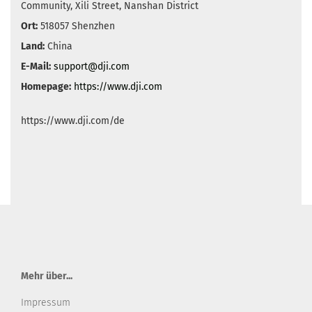
Community, Xili Street, Nanshan District
Ort:
518057 Shenzhen
Land:
China
E-Mail:
support@dji.com
Homepage:
https://www.dji.com
https://www.dji.com/de
Mehr über...
Impressum