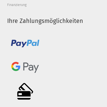
Finanzierung
Ihre Zahlungsmöglichkeiten