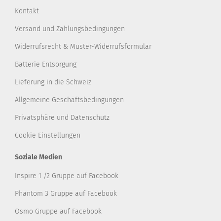
Kontakt
Versand und Zahlungsbedingungen
Widerrufsrecht & Muster-Widerrufsformular
Batterie Entsorgung
Lieferung in die Schweiz
Allgemeine Geschäftsbedingungen
Privatsphäre und Datenschutz
Cookie Einstellungen
Soziale Medien
Inspire 1 /2 Gruppe auf Facebook
Phantom 3 Gruppe auf Facebook
Osmo Gruppe auf Facebook