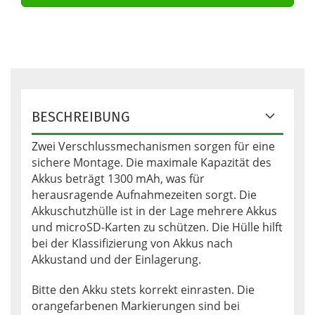
BESCHREIBUNG
Zwei Verschlussmechanismen sorgen für eine
sichere Montage. Die maximale Kapazität des
Akkus beträgt 1300 mAh, was für
herausragende Aufnahmezeiten sorgt. Die
Akkuschutzhülle ist in der Lage mehrere Akkus
und microSD-Karten zu schützen. Die Hülle hilft
bei der Klassifizierung von Akkus nach
Akkustand und der Einlagerung.
Bitte den Akku stets korrekt einrasten. Die
orangefarbenen Markierungen sind bei