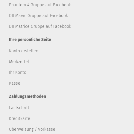
Phantom 4 Gruppe auf Facebook
DJI Mavic Gruppe auf Facebook
DJI Matrice Gruppe auf Facebook
Ihre persönliche Seite
Konto erstellen
Merkzettel
Ihr Konto
Kasse
Zahlungsmethoden
Lastschrift
Kreditkarte
Überweisung / Vorkasse