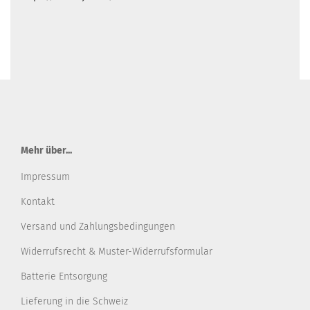
Mehr über...
Impressum
Kontakt
Versand und Zahlungsbedingungen
Widerrufsrecht & Muster-Widerrufsformular
Batterie Entsorgung
Lieferung in die Schweiz