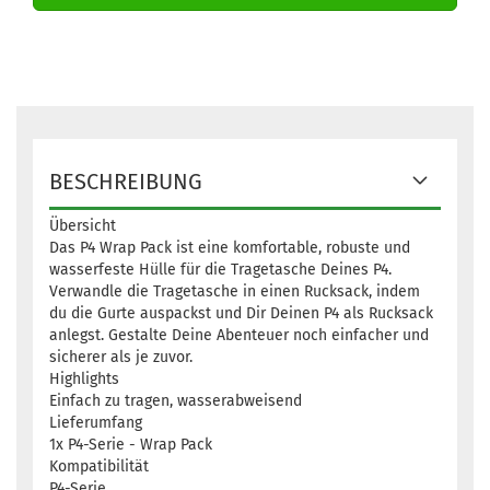
BESCHREIBUNG
Übersicht
Das P4 Wrap Pack ist eine komfortable, robuste und
wasserfeste Hülle für die Tragetasche Deines P4.
Verwandle die Tragetasche in einen Rucksack, indem
du die Gurte auspackst und Dir Deinen P4 als Rucksack
anlegst. Gestalte Deine Abenteuer noch einfacher und
sicherer als je zuvor.
Highlights
Einfach zu tragen, wasserabweisend
Lieferumfang
1x P4-Serie - Wrap Pack
Kompatibilität
P4-Serie