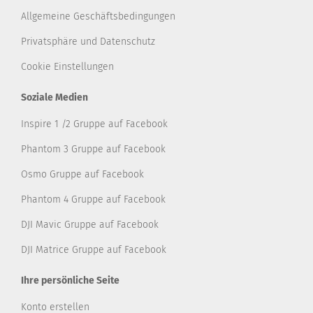
Allgemeine Geschäftsbedingungen
Privatsphäre und Datenschutz
Cookie Einstellungen
Soziale Medien
Inspire 1 /2 Gruppe auf Facebook
Phantom 3 Gruppe auf Facebook
Osmo Gruppe auf Facebook
Phantom 4 Gruppe auf Facebook
DJI Mavic Gruppe auf Facebook
DJI Matrice Gruppe auf Facebook
Ihre persönliche Seite
Konto erstellen