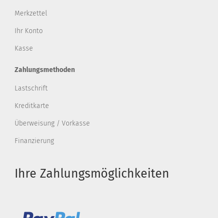
Merkzettel
Ihr Konto
Kasse
Zahlungsmethoden
Lastschrift
Kreditkarte
Überweisung / Vorkasse
Finanzierung
Ihre Zahlungsmöglichkeiten