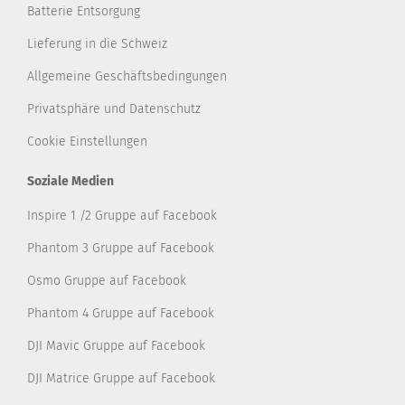
Batterie Entsorgung
Lieferung in die Schweiz
Allgemeine Geschäftsbedingungen
Privatsphäre und Datenschutz
Cookie Einstellungen
Soziale Medien
Inspire 1 /2 Gruppe auf Facebook
Phantom 3 Gruppe auf Facebook
Osmo Gruppe auf Facebook
Phantom 4 Gruppe auf Facebook
DJI Mavic Gruppe auf Facebook
DJI Matrice Gruppe auf Facebook