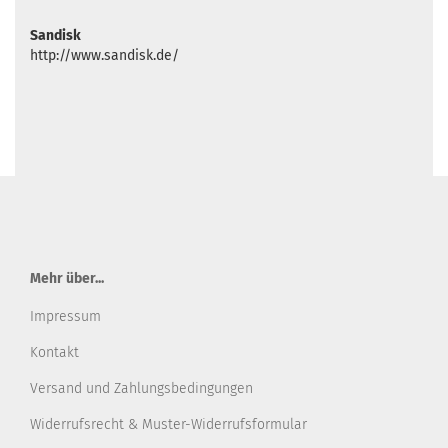
Sandisk
http://www.sandisk.de/
Mehr über...
Impressum
Kontakt
Versand und Zahlungsbedingungen
Widerrufsrecht & Muster-Widerrufsformular