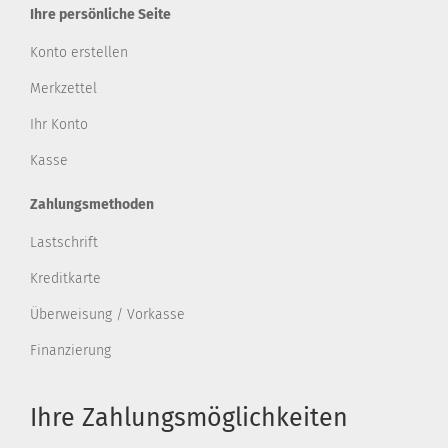
Ihre persönliche Seite
Konto erstellen
Merkzettel
Ihr Konto
Kasse
Zahlungsmethoden
Lastschrift
Kreditkarte
Überweisung / Vorkasse
Finanzierung
Ihre Zahlungsmöglichkeiten