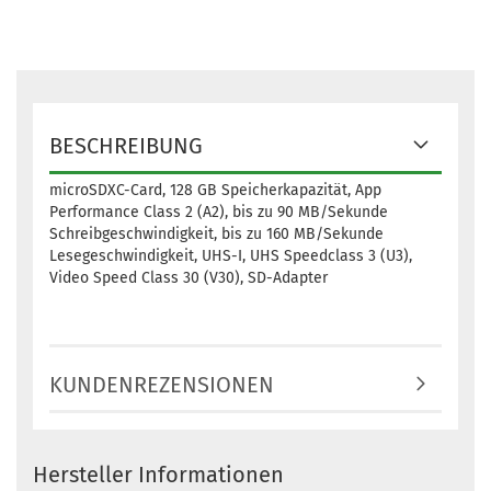
BESCHREIBUNG
microSDXC-Card, 128 GB Speicherkapazität, App
Performance Class 2 (A2), bis zu 90 MB/Sekunde
Schreibgeschwindigkeit, bis zu 160 MB/Sekunde
Lesegeschwindigkeit, UHS-I, UHS Speedclass 3 (U3),
Video Speed Class 30 (V30), SD-Adapter
KUNDENREZENSIONEN
Hersteller Informationen