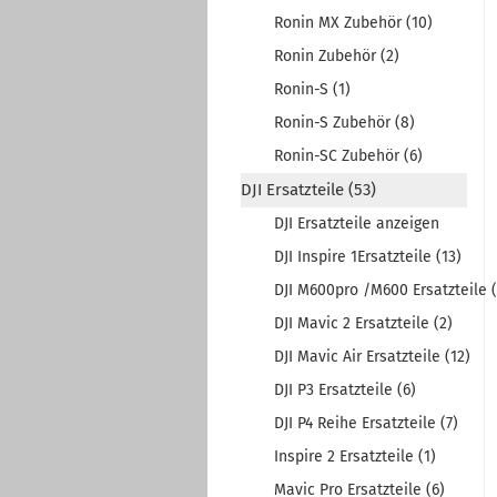
Ronin MX Zubehör (10)
Ronin Zubehör (2)
Ronin-S (1)
Ronin-S Zubehör (8)
Ronin-SC Zubehör (6)
DJI Ersatzteile (53)
DJI Ersatzteile anzeigen
DJI Inspire 1Ersatzteile (13)
DJI M600pro /M600 Ersatzteile (
DJI Mavic 2 Ersatzteile (2)
DJI Mavic Air Ersatzteile (12)
DJI P3 Ersatzteile (6)
DJI P4 Reihe Ersatzteile (7)
Inspire 2 Ersatzteile (1)
Mavic Pro Ersatzteile (6)