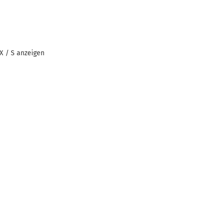
MX / S anzeigen