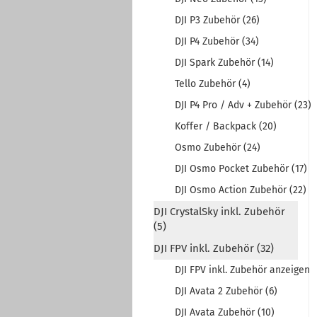
DJI P3 Zubehör (26)
DJI P4 Zubehör (34)
DJI Spark Zubehör (14)
Tello Zubehör (4)
DJI P4 Pro / Adv + Zubehör (23)
Koffer / Backpack (20)
Osmo Zubehör (24)
DJI Osmo Pocket Zubehör (17)
DJI Osmo Action Zubehör (22)
DJI CrystalSky inkl. Zubehör
(5)
DJI FPV inkl. Zubehör (32)
DJI FPV inkl. Zubehör anzeigen
DJI Avata 2 Zubehör (6)
DJI Avata Zubehör (10)