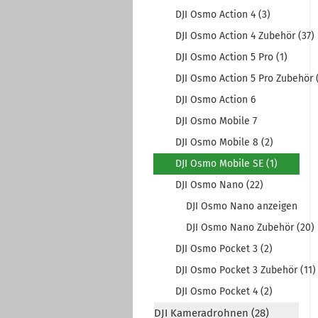
DJI Osmo Action 4 (3)
DJI Osmo Action 4 Zubehör (37)
DJI Osmo Action 5 Pro (1)
DJI Osmo Action 5 Pro Zubehör 
DJI Osmo Action 6
DJI Osmo Mobile 7
DJI Osmo Mobile 8 (2)
DJI Osmo Mobile SE (1)
DJI Osmo Nano (22)
DJI Osmo Nano anzeigen
DJI Osmo Nano Zubehör (20)
DJI Osmo Pocket 3 (2)
DJI Osmo Pocket 3 Zubehör (11)
DJI Osmo Pocket 4 (2)
DJI Kameradrohnen (28)