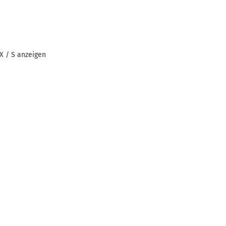
MX / S anzeigen