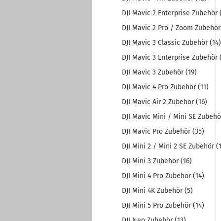
DJI Mavic 2 Enterprise Zubehör 
DJI Mavic 2 Pro / Zoom Zubehör 
DJI Mavic 3 Classic Zubehör (14)
DJI Mavic 3 Enterprise Zubehör 
DJI Mavic 3 Zubehör (19)
DJI Mavic 4 Pro Zubehör (11)
DJI Mavic Air 2 Zubehör (16)
DJI Mavic Mini / Mini SE Zubehör
DJI Mavic Pro Zubehör (35)
DJI Mini 2 / Mini 2 SE Zubehör (1
DJI Mini 3 Zubehör (16)
DJI Mini 4 Pro Zubehör (14)
DJI Mini 4K Zubehör (5)
DJI Mini 5 Pro Zubehör (14)
DJI Neo Zubehör (13)