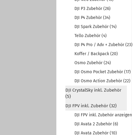
DJI P3 Zubehör (26)
DJI P4 Zubehör (34)
DJI Spark Zubehör (14)
Tello Zubehör (4)
DJI P4 Pro / Adv + Zubehör (23)
Koffer / Backpack (20)
Osmo Zubehör (24)
DJI Osmo Pocket Zubehör (17)
DJI Osmo Action Zubehör (22)
DJI CrystalSky inkl. Zubehör
(5)
DJI FPV inkl. Zubehör (32)
DJI FPV inkl. Zubehör anzeigen
DJI Avata 2 Zubehör (6)
DJI Avata Zubehör (10)