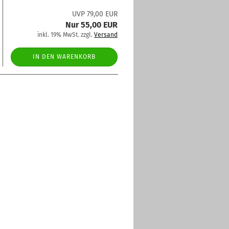
UVP 79,00 EUR
Nur 55,00 EUR
inkl. 19% MwSt. zzgl.
Versand
IN DEN WARENKORB