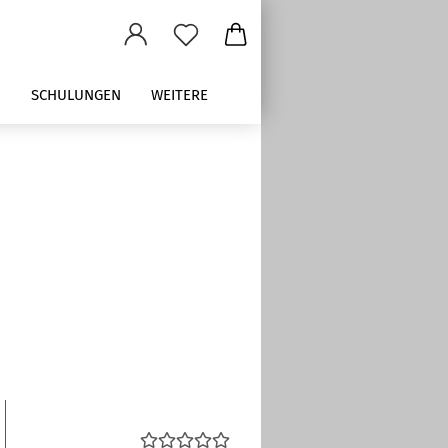
M
SCHULUNGEN
WEITERE