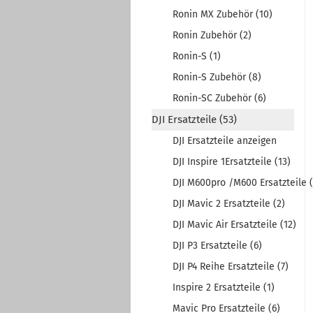
Ronin MX Zubehör (10)
Ronin Zubehör (2)
Ronin-S (1)
Ronin-S Zubehör (8)
Ronin-SC Zubehör (6)
DJI Ersatzteile (53)
DJI Ersatzteile anzeigen
DJI Inspire 1Ersatzteile (13)
DJI M600pro /M600 Ersatzteile (
DJI Mavic 2 Ersatzteile (2)
DJI Mavic Air Ersatzteile (12)
DJI P3 Ersatzteile (6)
DJI P4 Reihe Ersatzteile (7)
Inspire 2 Ersatzteile (1)
Mavic Pro Ersatzteile (6)