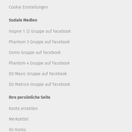
Cookie Einstellungen
Soziale Medien
Inspire 1 /2 Gruppe auf Facebook
Phantom 3 Gruppe auf Facebook
Osmo Gruppe auf Facebook
Phantom 4 Gruppe auf Facebook
DJI Mavic Gruppe auf Facebook
DJI Matrice Gruppe auf Facebook
Ihre persönliche Seite
Konto erstellen
Merkzettel
Ihr Konto