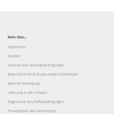
Mehr über...
Impressum
Kontakt
Versand und Zahlungsbedingungen
Widerrufsrecht & Muster-Widerrufsformular
Batterie Entsorgung
Lieferung in die Schweiz
Allgemeine Geschäftsbedingungen
Privatsphäre und Datenschutz