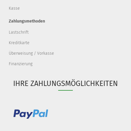
Kasse
Zahlungsmethoden
Lastschrift
Kreditkarte
Überweisung / Vorkasse
Finanzierung
IHRE ZAHLUNGSMÖGLICHKEITEN