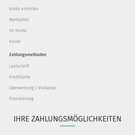
Konto erstellen
Merkzettel
Ihr Konto
Kasse
Zahlungsmethoden
Lastschrift
Kreditkarte
Überweisung / Vorkasse
Finanzierung
IHRE ZAHLUNGSMÖGLICHKEITEN