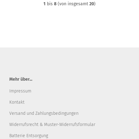
1
bis
8
(von insgesamt
20
)
Mehr über...
Impressum
Kontakt
Versand und Zahlungsbedingungen
Widerrufsrecht & Muster-Widerrufsformular
Batterie Entsorgung