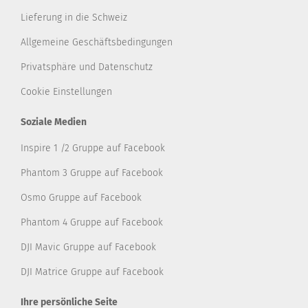
Lieferung in die Schweiz
Allgemeine Geschäftsbedingungen
Privatsphäre und Datenschutz
Cookie Einstellungen
Soziale Medien
Inspire 1 /2 Gruppe auf Facebook
Phantom 3 Gruppe auf Facebook
Osmo Gruppe auf Facebook
Phantom 4 Gruppe auf Facebook
DJI Mavic Gruppe auf Facebook
DJI Matrice Gruppe auf Facebook
Ihre persönliche Seite