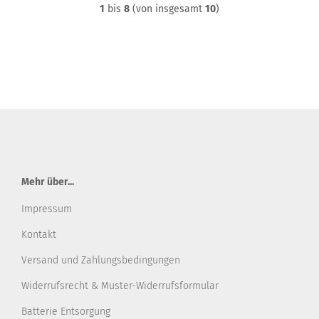
1
bis
8
(von insgesamt
10
)
Mehr über...
Impressum
Kontakt
Versand und Zahlungsbedingungen
Widerrufsrecht & Muster-Widerrufsformular
Batterie Entsorgung