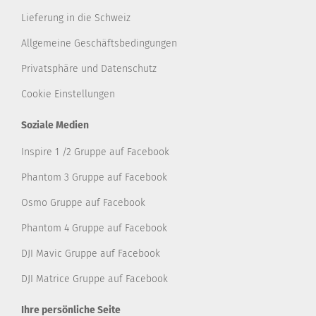
Lieferung in die Schweiz
Allgemeine Geschäftsbedingungen
Privatsphäre und Datenschutz
Cookie Einstellungen
Soziale Medien
Inspire 1 /2 Gruppe auf Facebook
Phantom 3 Gruppe auf Facebook
Osmo Gruppe auf Facebook
Phantom 4 Gruppe auf Facebook
DJI Mavic Gruppe auf Facebook
DJI Matrice Gruppe auf Facebook
Ihre persönliche Seite