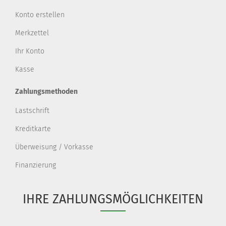
Konto erstellen
Merkzettel
Ihr Konto
Kasse
Zahlungsmethoden
Lastschrift
Kreditkarte
Überweisung / Vorkasse
Finanzierung
IHRE ZAHLUNGSMÖGLICHKEITEN