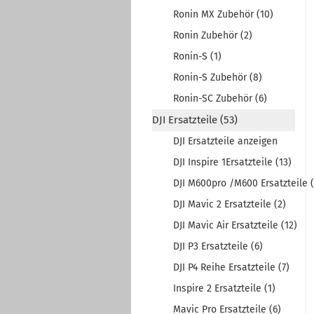
Ronin MX Zubehör (10)
Ronin Zubehör (2)
Ronin-S (1)
Ronin-S Zubehör (8)
Ronin-SC Zubehör (6)
DJI Ersatzteile (53)
DJI Ersatzteile anzeigen
DJI Inspire 1Ersatzteile (13)
DJI M600pro /M600 Ersatzteile (
DJI Mavic 2 Ersatzteile (2)
DJI Mavic Air Ersatzteile (12)
DJI P3 Ersatzteile (6)
DJI P4 Reihe Ersatzteile (7)
Inspire 2 Ersatzteile (1)
Mavic Pro Ersatzteile (6)