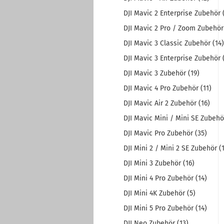
DJI Mavic 2 Enterprise Zubehör 
DJI Mavic 2 Pro / Zoom Zubehör 
DJI Mavic 3 Classic Zubehör (14)
DJI Mavic 3 Enterprise Zubehör 
DJI Mavic 3 Zubehör (19)
DJI Mavic 4 Pro Zubehör (11)
DJI Mavic Air 2 Zubehör (16)
DJI Mavic Mini / Mini SE Zubehör
DJI Mavic Pro Zubehör (35)
DJI Mini 2 / Mini 2 SE Zubehör (1
DJI Mini 3 Zubehör (16)
DJI Mini 4 Pro Zubehör (14)
DJI Mini 4K Zubehör (5)
DJI Mini 5 Pro Zubehör (14)
DJI Neo Zubehör (13)