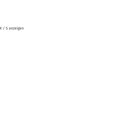
MX / S anzeigen