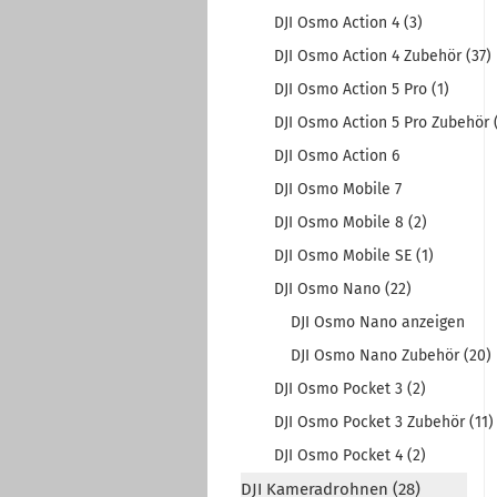
DJI Osmo Action 4 (3)
DJI Osmo Action 4 Zubehör (37)
DJI Osmo Action 5 Pro (1)
DJI Osmo Action 5 Pro Zubehör 
DJI Osmo Action 6
DJI Osmo Mobile 7
DJI Osmo Mobile 8 (2)
DJI Osmo Mobile SE (1)
DJI Osmo Nano (22)
DJI Osmo Nano anzeigen
DJI Osmo Nano Zubehör (20)
DJI Osmo Pocket 3 (2)
DJI Osmo Pocket 3 Zubehör (11)
DJI Osmo Pocket 4 (2)
DJI Kameradrohnen (28)