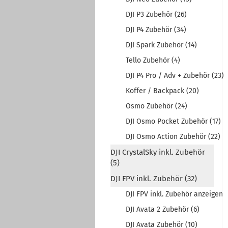
DJI P3 Zubehör (26)
DJI P4 Zubehör (34)
DJI Spark Zubehör (14)
Tello Zubehör (4)
DJI P4 Pro / Adv + Zubehör (23)
Koffer / Backpack (20)
Osmo Zubehör (24)
DJI Osmo Pocket Zubehör (17)
DJI Osmo Action Zubehör (22)
DJI CrystalSky inkl. Zubehör
(5)
DJI FPV inkl. Zubehör (32)
DJI FPV inkl. Zubehör anzeigen
DJI Avata 2 Zubehör (6)
DJI Avata Zubehör (10)