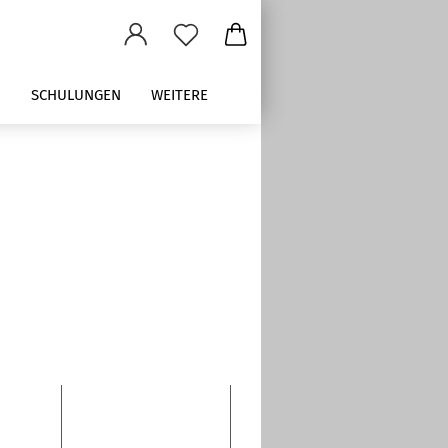
M
SCHULUNGEN
WEITERE