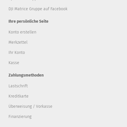
DJI Matrice Gruppe auf Facebook
Ihre persönliche Seite
Konto erstellen
Merkzettel
Ihr Konto
Kasse
Zahlungsmethoden
Lastschrift
Kreditkarte
Überweisung / Vorkasse
Finanzierung