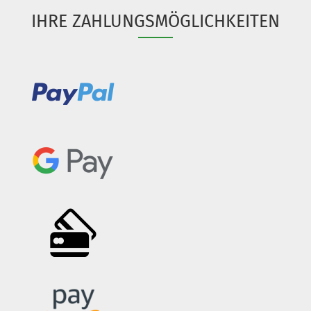
IHRE ZAHLUNGSMÖGLICHKEITEN