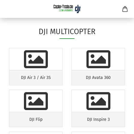
DJI MULTICOPTER
DJI Air 3 / Air 3S
DJI Avata 360
DJI Flip
DJI Inspire 3