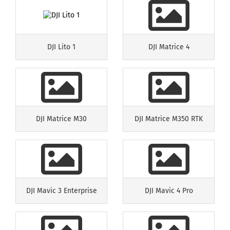
DJI Lito 1
DJI Matrice 4
DJI Matrice M30
DJI Matrice M350 RTK
DJI Mavic 3 Enterprise
DJI Mavic 4 Pro