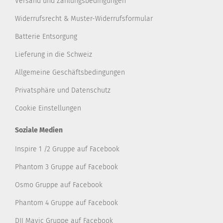
Versand und Zahlungsbedingungen
Widerrufsrecht & Muster-Widerrufsformular
Batterie Entsorgung
Lieferung in die Schweiz
Allgemeine Geschäftsbedingungen
Privatsphäre und Datenschutz
Cookie Einstellungen
Soziale Medien
Inspire 1 /2 Gruppe auf Facebook
Phantom 3 Gruppe auf Facebook
Osmo Gruppe auf Facebook
Phantom 4 Gruppe auf Facebook
DJI Mavic Gruppe auf Facebook