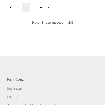
«
1
2
3
4
»
9
bis
16
(von insgesamt
28
)
Mehr über...
Impressum
Kontakt