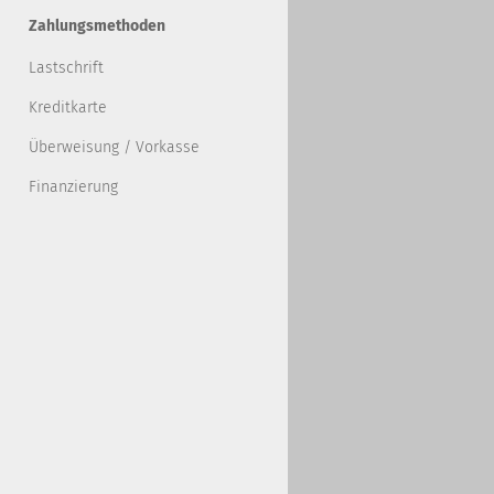
Zahlungsmethoden
Lastschrift
Kreditkarte
Überweisung / Vorkasse
Finanzierung