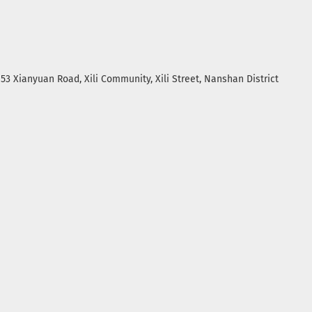
. 53 Xianyuan Road, Xili Community, Xili Street, Nanshan District