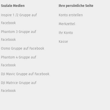
Soziale Medien
Ihre persönliche Seite
Inspire 1 /2 Gruppe auf
Konto erstellen
Facebook
Merkzettel
Phantom 3 Gruppe auf
Ihr Konto
Facebook
Kasse
Osmo Gruppe auf Facebook
Phantom 4 Gruppe auf
Facebook
DJI Mavic Gruppe auf Facebook
DJI Matrice Gruppe auf
Facebook