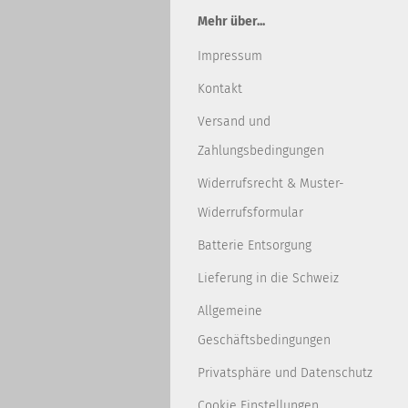
Mehr über...
Impressum
Kontakt
Versand und
Zahlungsbedingungen
Widerrufsrecht & Muster-
Widerrufsformular
Batterie Entsorgung
Lieferung in die Schweiz
Allgemeine
Geschäftsbedingungen
Privatsphäre und Datenschutz
Cookie Einstellungen