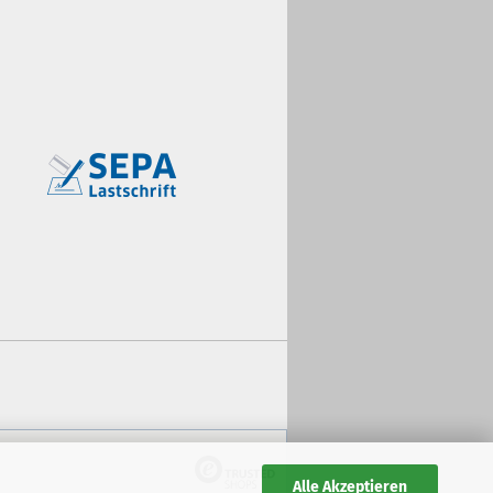
Alle Akzeptieren