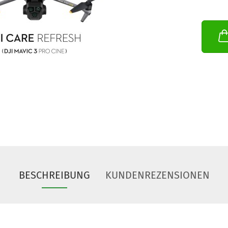
BESCHREIBUNG
KUNDENREZENSIONEN