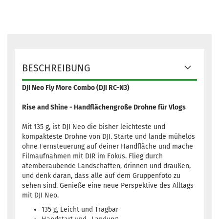
BESCHREIBUNG
DJI Neo Fly More Combo (DJI RC-N3)
Rise and Shine - Handflächengroße Drohne für Vlogs
Mit 135 g, ist DJI Neo die bisher leichteste und
kompakteste Drohne von DJI. Starte und lande mühelos
ohne Fernsteuerung auf deiner Handfläche und mache
Filmaufnahmen mit DIR im Fokus. Flieg durch
atemberaubende Landschaften, drinnen und draußen,
und denk daran, dass alle auf dem Gruppenfoto zu
sehen sind. Genieße eine neue Perspektive des Alltags
mit DJI Neo.
135 g, Leicht und Tragbar