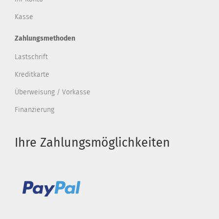
Kasse
Zahlungsmethoden
Lastschrift
Kreditkarte
Überweisung / Vorkasse
Finanzierung
Ihre Zahlungsmöglichkeiten