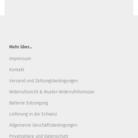
Mehr über...
Impressum
Kontakt
Versand und Zahlungsbedingungen
Widerrufsrecht & Muster-Widerrufsformular
Batterie Entsorgung
Lieferung in die Schweiz
Allgemeine Geschäftsbedingungen
Privatsphäre und Datenschutz