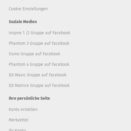
Cookie Einstellungen
Soziale Medien
Inspire 1 /2 Gruppe auf Facebook
Phantom 3 Gruppe auf Facebook
Osmo Gruppe auf Facebook
Phantom 4 Gruppe auf Facebook
DJI Mavic Gruppe auf Facebook
DJI Matrice Gruppe auf Facebook
Ihre persönliche Seite
Konto erstellen
Merkzettel
Ihr Konto