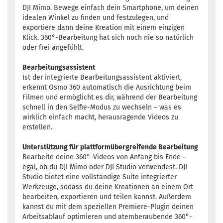
DJI Mimo. Bewege einfach dein Smartphone, um deinen
idealen Winkel zu finden und festzulegen, und
exportiere dann deine Kreation mit einem einzigen
Klick. 360°-Bearbeitung hat sich noch nie so natürlich
oder frei angefühlt.
Bearbeitungsassistent
Ist der integrierte Bearbeitungsassistent aktiviert,
erkennt Osmo 360 automatisch die Ausrichtung beim
Filmen und ermöglicht es dir, während der Bearbeitung
schnell in den Selfie-Modus zu wechseln – was es
wirklich einfach macht, herausragende Videos zu
erstellen.
Unterstützung für plattformübergreifende Bearbeitung
Bearbeite deine 360°-Videos von Anfang bis Ende –
egal, ob du DJI Mimo oder DJI Studio verwendest. DJI
Studio bietet eine vollständige Suite integrierter
Werkzeuge, sodass du deine Kreationen an einem Ort
bearbeiten, exportieren und teilen kannst. Außerdem
kannst du mit dem speziellen Premiere-Plugin deinen
Arbeitsablauf optimieren und atemberaubende 360°-