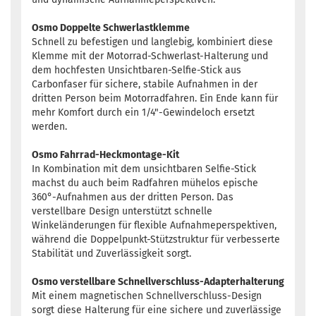
Osmo Doppelte Schwerlastklemme
Schnell zu befestigen und langlebig, kombiniert diese
Klemme mit der Motorrad-Schwerlast-Halterung und
dem hochfesten Unsichtbaren-Selfie-Stick aus
Carbonfaser für sichere, stabile Aufnahmen in der
dritten Person beim Motorradfahren. Ein Ende kann für
mehr Komfort durch ein 1/4"-Gewindeloch ersetzt
werden.
Osmo Fahrrad-Heckmontage-Kit
In Kombination mit dem unsichtbaren Selfie-Stick
machst du auch beim Radfahren mühelos epische
360°-Aufnahmen aus der dritten Person. Das
verstellbare Design unterstützt schnelle
Winkeländerungen für flexible Aufnahmeperspektiven,
während die Doppelpunkt-Stützstruktur für verbesserte
Stabilität und Zuverlässigkeit sorgt.
Osmo verstellbare Schnellverschluss-Adapterhalterung
Mit einem magnetischen Schnellverschluss-Design
sorgt diese Halterung für eine sichere und zuverlässige