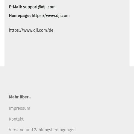
E-Mail:
support@dji.com
Homepage:
https://www.dji.com
https://www.dji.com/de
Mehr über...
Impressum
Kontakt
Versand und Zahlungsbedingungen