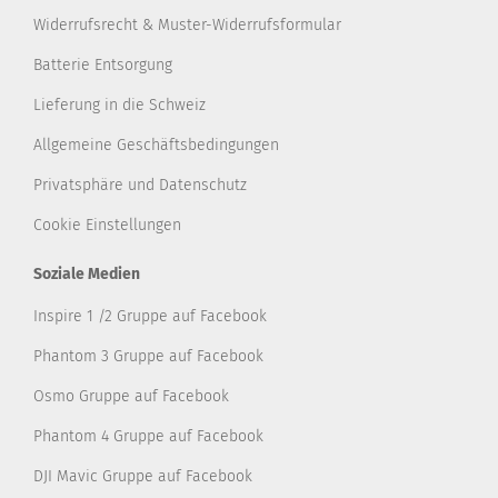
Widerrufsrecht & Muster-Widerrufsformular
Batterie Entsorgung
Lieferung in die Schweiz
Allgemeine Geschäftsbedingungen
Privatsphäre und Datenschutz
Cookie Einstellungen
Soziale Medien
Inspire 1 /2 Gruppe auf Facebook
Phantom 3 Gruppe auf Facebook
Osmo Gruppe auf Facebook
Phantom 4 Gruppe auf Facebook
DJI Mavic Gruppe auf Facebook