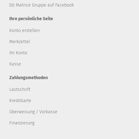
DJI Matrice Gruppe auf Facebook
Ihre persönliche Seite
Konto erstellen
Merkzettel
Ihr Konto
Kasse
Zahlungsmethoden
Lastschrift
Kreditkarte
Überweisung / Vorkasse
Finanzierung