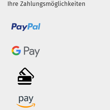
Ihre Zahlungsmöglichkeiten