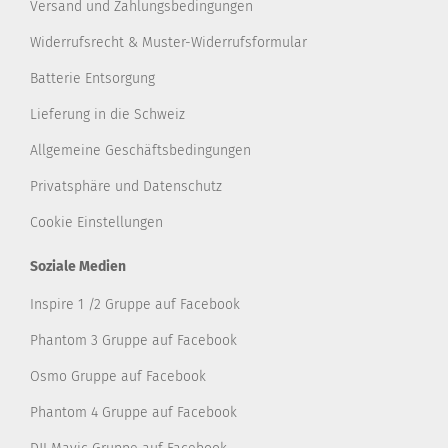
Versand und Zahlungsbedingungen
Widerrufsrecht & Muster-Widerrufsformular
Batterie Entsorgung
Lieferung in die Schweiz
Allgemeine Geschäftsbedingungen
Privatsphäre und Datenschutz
Cookie Einstellungen
Soziale Medien
Inspire 1 /2 Gruppe auf Facebook
Phantom 3 Gruppe auf Facebook
Osmo Gruppe auf Facebook
Phantom 4 Gruppe auf Facebook