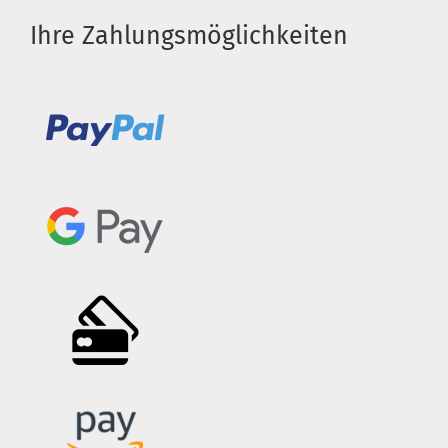
Ihre Zahlungsmöglichkeiten