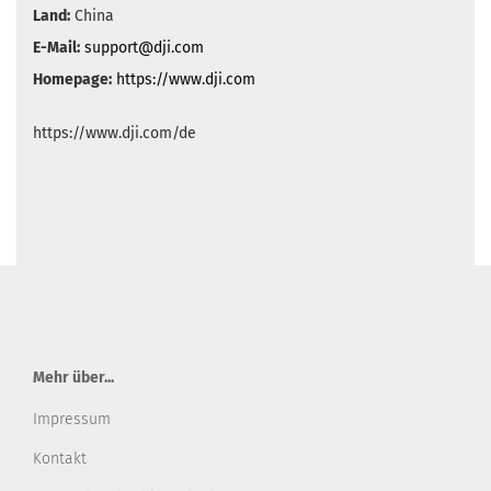
Land:
China
E-Mail:
support@dji.com
Homepage:
https://www.dji.com
https://www.dji.com/de
Mehr über...
Impressum
Kontakt