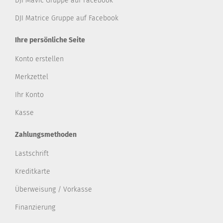
DJI Mavic Gruppe auf Facebook
DJI Matrice Gruppe auf Facebook
Ihre persönliche Seite
Konto erstellen
Merkzettel
Ihr Konto
Kasse
Zahlungsmethoden
Lastschrift
Kreditkarte
Überweisung / Vorkasse
Finanzierung