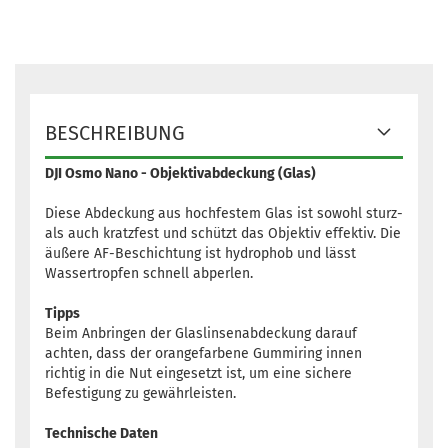
BESCHREIBUNG
DJI Osmo Nano - Objektivabdeckung (Glas)
Diese Abdeckung aus hochfestem Glas ist sowohl sturz-
als auch kratzfest und schützt das Objektiv effektiv. Die
äußere AF-Beschichtung ist hydrophob und lässt
Wassertropfen schnell abperlen.
Tipps
Beim Anbringen der Glaslinsenabdeckung darauf
achten, dass der orangefarbene Gummiring innen
richtig in die Nut eingesetzt ist, um eine sichere
Befestigung zu gewährleisten.
Technische Daten