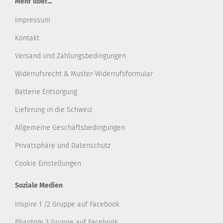
Mehr über...
Impressum
Kontakt
Versand und Zahlungsbedingungen
Widerrufsrecht & Muster-Widerrufsformular
Batterie Entsorgung
Lieferung in die Schweiz
Allgemeine Geschäftsbedingungen
Privatsphäre und Datenschutz
Cookie Einstellungen
Soziale Medien
Inspire 1 /2 Gruppe auf Facebook
Phantom 3 Gruppe auf Facebook