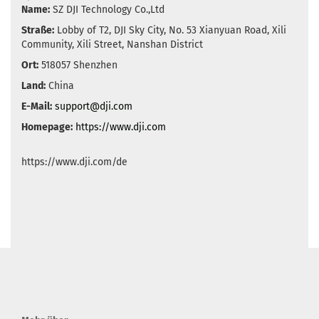
Name:
SZ DJI Technology Co.,Ltd
Straße:
Lobby of T2, DJI Sky City, No. 53 Xianyuan Road, Xili
Community, Xili Street, Nanshan District
Ort:
518057 Shenzhen
Land:
China
E-Mail:
support@dji.com
Homepage:
https://www.dji.com
https://www.dji.com/de