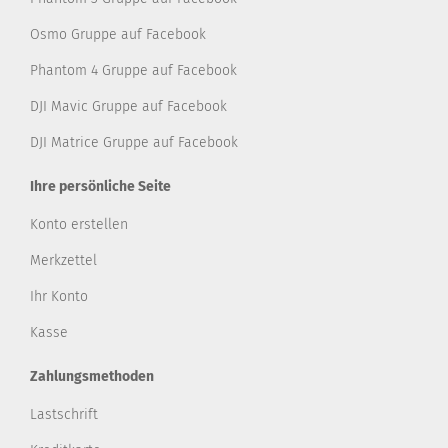
Osmo Gruppe auf Facebook
Phantom 4 Gruppe auf Facebook
DJI Mavic Gruppe auf Facebook
DJI Matrice Gruppe auf Facebook
Ihre persönliche Seite
Konto erstellen
Merkzettel
Ihr Konto
Kasse
Zahlungsmethoden
Lastschrift