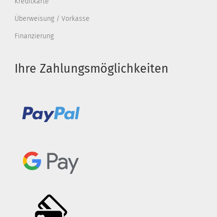
Kreditkarte
Überweisung / Vorkasse
Finanzierung
Ihre Zahlungsmöglichkeiten