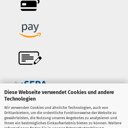
Diese Webseite verwendet Cookies und andere
Technologien
Wir verwenden Cookies und ähnliche Technologien, auch von
Onlineshop erstellen
mit Gambio.de © 2026
Drittanbietern, um die ordentliche Funktionsweise der Website zu
gewährleisten, die Nutzung unseres Angebotes zu analysieren und
Ihnen ein bestmögliches Einkaufserlebnis bieten zu können. Weitere
Ausgewählte Top-Bewertungen für www.copter-trade.de