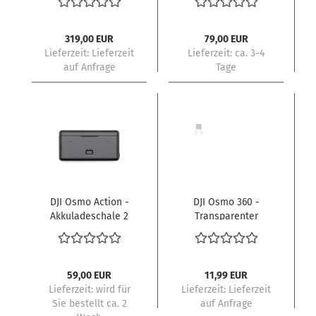
319,00 EUR
79,00 EUR
Lieferzeit: Lieferzeit
Lieferzeit:
ca. 3-4
auf Anfrage
Tage
DJI Osmo Action -
DJI Osmo 360 -
Akkuladeschale 2
Transparenter
(multifunktional)
Linsenschutz
59,00 EUR
11,99 EUR
Lieferzeit:
wird für
Lieferzeit: Lieferzeit
Sie bestellt ca. 2
auf Anfrage