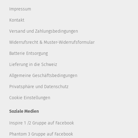
Impressum
Kontakt
Versand und Zahlungsbedingungen
Widerrufsrecht & Muster-Widerrufsformular
Batterie Entsorgung
Lieferung in die Schweiz
Allgemeine Geschäftsbedingungen
Privatsphäre und Datenschutz
Cookie Einstellungen
Soziale Medien
Inspire 1 /2 Gruppe auf Facebook
Phantom 3 Gruppe auf Facebook