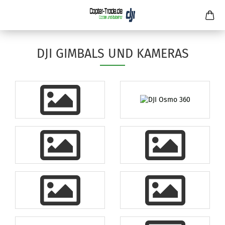
DJI GIMBALS UND KAMERAS