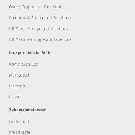
Osmo Gruppe auf Facebook
Phantom 4 Gruppe auf Facebook
DJI Mavic Gruppe auf Facebook
DJI Matrice Gruppe auf Facebook
Ihre persönliche Seite
Konto erstellen
Merkzettel
Ihr Konto
Kasse
Zahlungsmethoden
Lastschrift
Kreditkarte